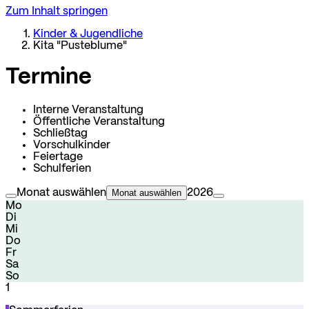
Zum Inhalt springen
Kinder & Jugendliche
Kita "Pusteblume"
Termine
Interne Veranstaltung
Öffentliche Veranstaltung
Schließtag
Vorschulkinder
Feiertage
Schulferien
Monat auswählen
Monat auswählen
2026
Mo
Di
Mi
Do
Fr
Sa
So
1