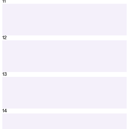
11
12
13
14